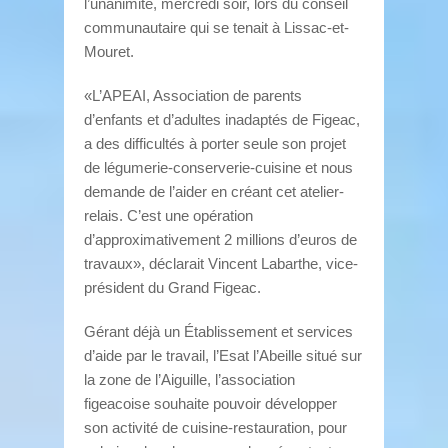
l’unanimité, mercredi soir, lors du conseil
communautaire qui se tenait à Lissac-et-
Mouret.
«L’APEAI, Association de parents
d’enfants et d’adultes inadaptés de Figeac,
a des difficultés à porter seule son projet
de légumerie-conserverie-cuisine et nous
demande de l’aider en créant cet atelier-
relais. C’est une opération
d’approximativement 2 millions d’euros de
travaux», déclarait Vincent Labarthe, vice-
président du Grand Figeac.
Gérant déjà un Établissement et services
d’aide par le travail, l’Esat l’Abeille situé sur
la zone de l’Aiguille, l’association
figeacoise souhaite pouvoir développer
son activité de cuisine-restauration, pour