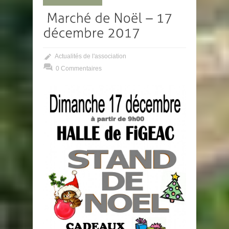
Actualités de l'association
0 Commentaires