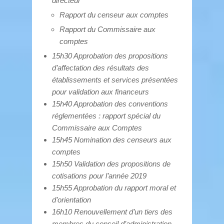
directeur
Rapport du censeur aux comptes
Rapport du Commissaire aux
comptes
15h30 Approbation des propositions
d’affectation des résultats des
établissements et services présentées
pour validation aux financeurs
15h40 Approbation des conventions
réglementées : rapport spécial du
Commissaire aux Comptes
15h45 Nomination des censeurs aux
comptes
15h50 Validation des propositions de
cotisations pour l’année 2019
15h55 Approbation du rapport moral et
d’orientation
16h10 Renouvellement d’un tiers des
membres du conseil d’administration,