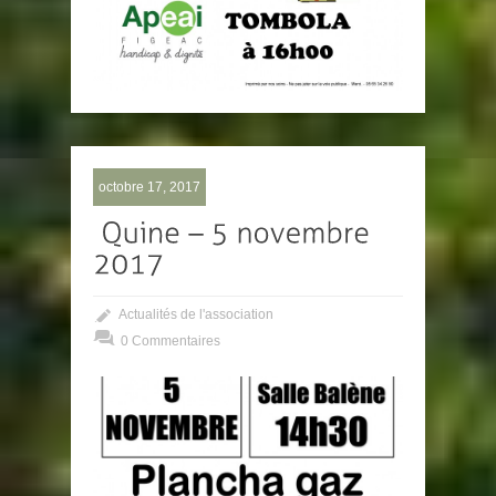
octobre 17, 2017
Actualités de l'association
0 Commentaires