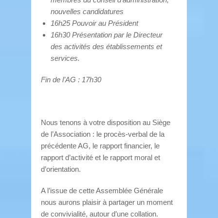
nouvelles candidatures
16h25 Pouvoir au Président
16h30 Présentation par le Directeur
des activités des établissements et
services.
Fin de l’AG : 17h30
Nous tenons à votre disposition au Siège
de l’Association : le procès-verbal de la
précédente AG, le rapport financier, le
rapport d’activité et le rapport moral et
d’orientation.
A l’issue de cette Assemblée Générale
nous aurons plaisir à partager un moment
de convivialité, autour d’une collation.