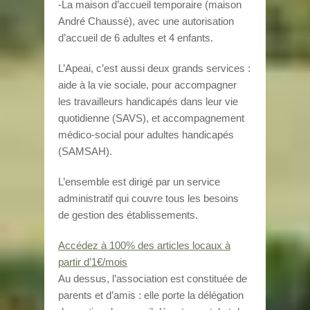
-La maison d’accueil temporaire (maison
André Chaussé), avec une autorisation
d’accueil de 6 adultes et 4 enfants.
L’Apeai, c’est aussi deux grands services :
aide à la vie sociale, pour accompagner
les travailleurs handicapés dans leur vie
quotidienne (SAVS), et accompagnement
médico-social pour adultes handicapés
(SAMSAH).
L’ensemble est dirigé par un service
administratif qui couvre tous les besoins
de gestion des établissements.
Accédez à 100% des articles locaux à
partir d’1€/mois
Au dessus, l’association est constituée de
parents et d’amis : elle porte la délégation