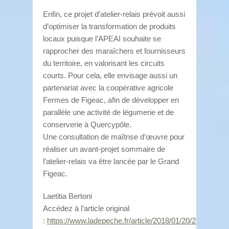
Enfin, ce projet d’atelier-relais prévoit aussi
d’optimiser la transformation de produits
locaux puisque l’APEAI souhaite se
rapprocher des maraîchers et fournisseurs
du territoire, en valorisant les circuits
courts. Pour cela, elle envisage aussi un
partenariat avec la coopérative agricole
Fermes de Figeac, afin de développer en
parallèle une activité de légumerie et de
conserverie à Quercypôle.
Une consultation de maîtrise d’œuvre pour
réaliser un avant-projet sommaire de
l’atelier-relais va être lancée par le Grand
Figeac.
Laetitia Bertoni
Accédez à l’article original
:
https://www.ladepeche.fr/article/2018/01/20/2725477-