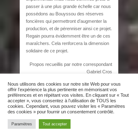
passer à une plus grande échelle car nous
possédons au Bouyssou des réserves
foncières qui permettront d’augmenter la
production, et de pérenniser ainsi ce projet.
Regain pourra évidemment être un de ces
maraîchers. Cela renforcera la dimension
solidaire de ce projet.
Propos recueillis par notre correspondant
Gabriel Cros
Nous utilisons des cookies sur notre site Web pour vous
> Article original
offrir l'expérience la plus pertinente en mémorisant vos
préférences et en répétant vos visites. En cliquant sur « Tout
accepter », vous consentez à l'utilisation de TOUS les
cookies. Cependant, vous pouvez visiter les « Paramètres
des cookies » pour fournir un consentement contrôlé.
août 18, 2017
Paramètres
Tout accepter