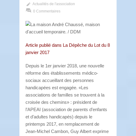
Actualités de l'association
0 Commentaires
Article publié dans La Dépêche du Lot du 8
janvier 2017
Depuis le 1er janvier 2018, une nouvelle
réforme des établissements médico-
sociaux accueillant des personnes
handicapées est engagée. «Les
associations de familles se trouvent à la
croisée des chemins» : président de
l’APEAI (association de parents d’enfants
et d’adultes handicapés) depuis le
printemps 2017, en remplacement de
Jean-Michel Cambon, Guy Albert exprime