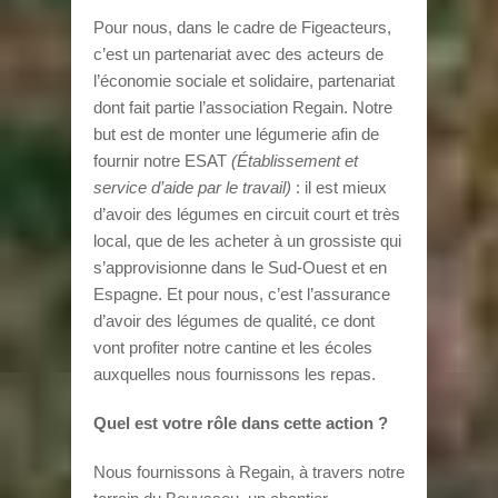
Pour nous, dans le cadre de Figeacteurs,
c’est un partenariat avec des acteurs de
l’économie sociale et solidaire, partenariat
dont fait partie l’association Regain. Notre
but est de monter une légumerie afin de
fournir notre ESAT
(Établissement et
service d’aide par le travail)
: il est mieux
d’avoir des légumes en circuit court et très
local, que de les acheter à un grossiste qui
s’approvisionne dans le Sud-Ouest et en
Espagne. Et pour nous, c’est l’assurance
d’avoir des légumes de qualité, ce dont
vont profiter notre cantine et les écoles
auxquelles nous fournissons les repas.
Quel est votre rôle dans cette action ?
Nous fournissons à Regain, à travers notre