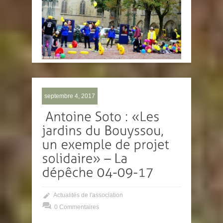
septembre 4, 2017
Actualités de l'association
0 Commentaires