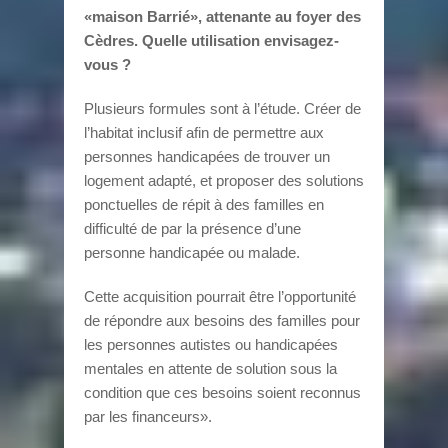
«maison Barrié», attenante au foyer des
Cèdres. Quelle utilisation envisagez-
vous ?
Plusieurs formules sont à l’étude. Créer de
l’habitat inclusif afin de permettre aux
personnes handicapées de trouver un
logement adapté, et proposer des solutions
ponctuelles de répit à des familles en
difficulté de par la présence d’une
personne handicapée ou malade.
Cette acquisition pourrait être l’opportunité
de répondre aux besoins des familles pour
les personnes autistes ou handicapées
mentales en attente de solution sous la
condition que ces besoins soient reconnus
par les financeurs».