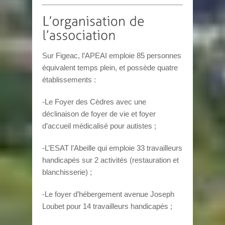
Sur Figeac, l’APEAI emploie 85 personnes
équivalent temps plein, et possède quatre
établissements :
-Le Foyer des Cèdres avec une
déclinaison de foyer de vie et foyer
d’accueil médicalisé pour autistes ;
-L’ESAT l’Abeille qui emploie 33 travailleurs
handicapés sur 2 activités (restauration et
blanchisserie) ;
-Le foyer d’hébergement avenue Joseph
Loubet pour 14 travailleurs handicapés ;