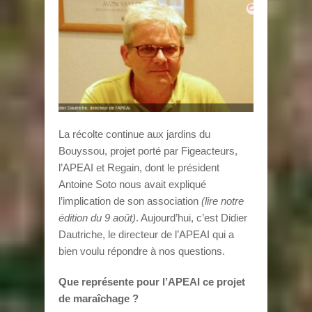
La récolte continue aux jardins du
Bouyssou, projet porté par Figeacteurs,
l’APEAI et Regain, dont le président
Antoine Soto nous avait expliqué
l’implication de son association
(lire notre
édition du 9
août)
. Aujourd’hui, c’est Didier
Dautriche, le directeur de l’APEAI qui a
bien voulu répondre à nos questions.
Que représente pour l’APEAI ce projet
de maraîchage ?