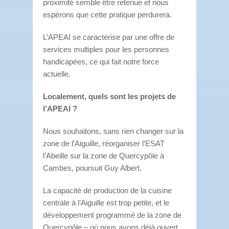
proximité semble être retenue et nous
espérons que cette pratique perdurera.
L’APEAI se caractérise par une offre de
services multiples pour les personnes
handicapées, ce qui fait notre force
actuelle.
Localement, quels sont les projets de
l’APEAI ?
Nous souhaitons, sans rien changer sur la
zone de l’Aiguille, réorganiser l’ESAT
l’Abeille sur la zone de Quercypôle à
Cambes, poursuit Guy Albert.
La capacité de production de la cuisine
centrale à l’Aiguille est trop petite, et le
développement programmé de la zone de
Quercypôle – où nous avons déjà ouvert