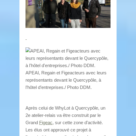
APEAI, Regain et Figeacteurs avec leurs
représentants devant le Quercypôle, à
l’hôtel d’entreprises./ Photo DDM.
Après celui de WhyLot à Quercypôle, un
2e atelier-relais va être construit par le
Grand
Figeac
, sur cette zone d’activité.
Les élus ont approuvé ce projet à