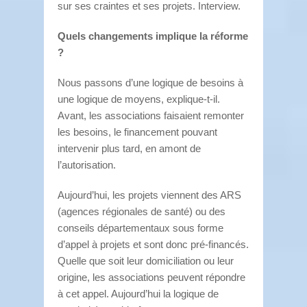
sur ses craintes et ses projets. Interview.
Quels changements implique la réforme
?
Nous passons d’une logique de besoins à
une logique de moyens, explique-t-il.
Avant, les associations faisaient remonter
les besoins, le financement pouvant
intervenir plus tard, en amont de
l’autorisation.
Aujourd’hui, les projets viennent des ARS
(agences régionales de santé) ou des
conseils départementaux sous forme
d’appel à projets et sont donc pré-financés.
Quelle que soit leur domiciliation ou leur
origine, les associations peuvent répondre
à cet appel. Aujourd’hui la logique de