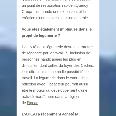
un point de restauration rapide «Quercy
Croq» – demande une extension, et la
création d’une nouvelle cuisine centrale.
Vous êtes également impliqués dans le
projet de légumerie ?
L’activité de la légumerie devrait permettre
de répondre par le travail, à l’inclusion de
personnes handicapées les plus en
difficultés, dont celles du foyer des Cèdres,
leur offrant ainsi une réelle possibilité de
travail. La légumerie dans le cadre de la
réflexion avec Figeacteur pourrait aussi
être le moteur du développement d’une
activité maraîchère dans la région
de
Figeac
.
L’APEAI a récemment acheté la