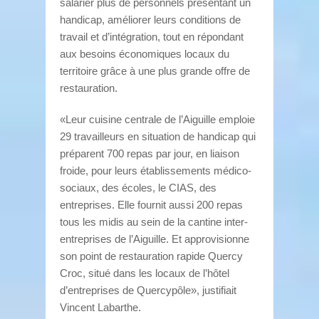
salarier plus de personnels présentant un
handicap, améliorer leurs conditions de
travail et d’intégration, tout en répondant
aux besoins économiques locaux du
territoire grâce à une plus grande offre de
restauration.
«Leur cuisine centrale de l’Aiguille emploie
29 travailleurs en situation de handicap qui
préparent 700 repas par jour, en liaison
froide, pour leurs établissements médico-
sociaux, des écoles, le CIAS, des
entreprises. Elle fournit aussi 200 repas
tous les midis au sein de la cantine inter-
entreprises de l’Aiguille. Et approvisionne
son point de restauration rapide Quercy
Croc, situé dans les locaux de l’hôtel
d’entreprises de Quercypôle», justifiait
Vincent Labarthe.