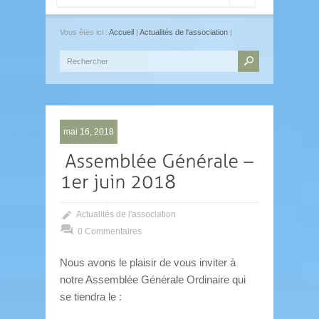
Vous êtes ici :
Accueil
|
Actualités de l'association
|
mai 16, 2018
Actualités de l'association
0 Commentaires
Nous avons le plaisir de vous inviter à
notre Assemblée Générale Ordinaire qui
se tiendra le :