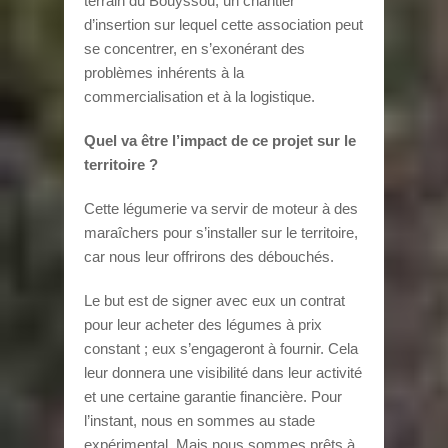
terrain du Bouyssou, un chantier
d’insertion sur lequel cette association peut
se concentrer, en s’exonérant des
problèmes inhérents à la
commercialisation et à la logistique.
Quel va être l’impact de ce projet sur le
territoire ?
Cette légumerie va servir de moteur à des
maraîchers pour s’installer sur le territoire,
car nous leur offrirons des débouchés.
Le but est de signer avec eux un contrat
pour leur acheter des légumes à prix
constant ; eux s’engageront à fournir. Cela
leur donnera une visibilité dans leur activité
et une certaine garantie financière. Pour
l’instant, nous en sommes au stade
expérimental. Mais nous sommes prêts à