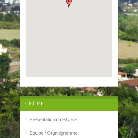
Présentation du P.C.P.E
Equipe / Organigramme