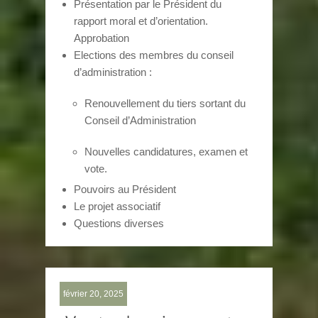
Présentation par le Président du
rapport moral et d’orientation.
Approbation
Elections des membres du conseil
d’administration :
Renouvellement du tiers sortant du
Conseil d’Administration
Nouvelles candidatures, examen et
vote.
Pouvoirs au Président
Le projet associatif
Questions diverses
février 20, 2025