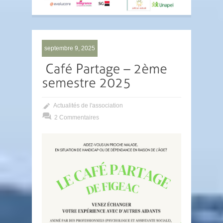
septembre 9, 2025
Actualités de l'association
2 Commentaires