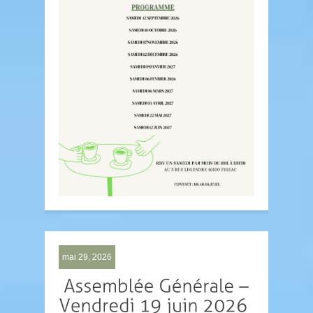
mai 29, 2026