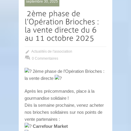
septembre 30, 2025
Actualités de l'association
0 Commentaires
2ème phase de l’Opération Brioches :
la vente directe
Après les précommandes, place à la
gourmandise solidaire !
Dès la semaine prochaine, venez acheter
nos brioches solidaires sur nos points de
vente partenaires :
Carrefour Market