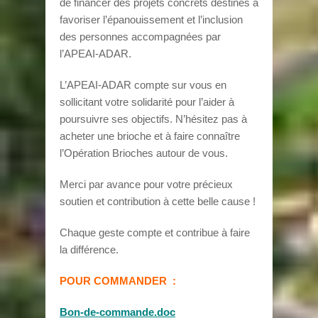
de financer des projets concrets destinés à
favoriser l’épanouissement et l’inclusion
des personnes accompagnées par
l’APEAI-ADAR.
L’APEAI-ADAR compte sur vous en
sollicitant votre solidarité pour l’aider à
poursuivre ses objectifs. N’hésitez pas à
acheter une brioche et à faire connaître
l’Opération Brioches autour de vous.
Merci par avance pour votre précieux
soutien et contribution à cette belle cause !
Chaque geste compte et contribue à faire
la différence.
POUR COMMANDER :
Bon-de-commande.doc