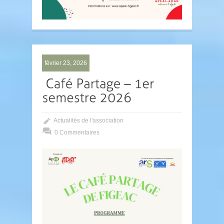
février 23, 2026
Actualités de l'association
0 Commentaires