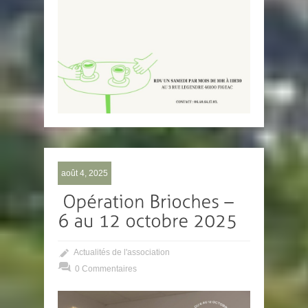
août 4, 2025
Actualités de l'association
0 Commentaires