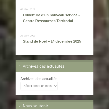
09 Fév 2026
Ouverture d’un nouveau service –
Centre Ressources Territorial
28 Nov 2025
Stand de Noël – 14 décembre 2025
Archives des actualités