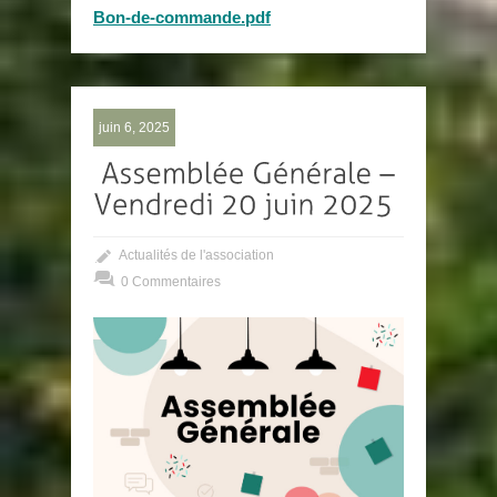
Bon-de-commande.pdf
juin 6, 2025
Actualités de l'association
0 Commentaires