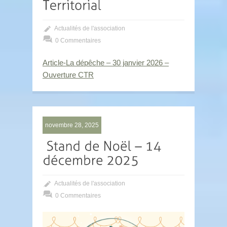
Actualités de l'association
0 Commentaires
Article-La dépêche – 30 janvier 2026 –
Ouverture CTR
novembre 28, 2025
Actualités de l'association
0 Commentaires