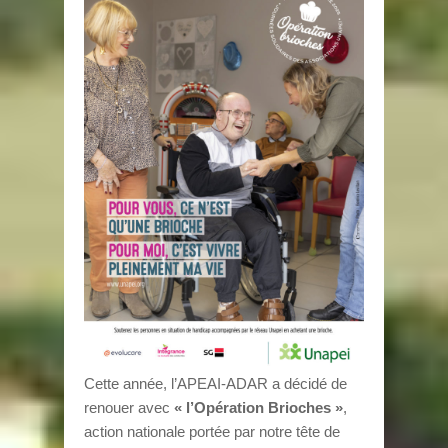
Cette année, l’APEAI-ADAR a décidé de
renouer avec
« l’Opération Brioches »
,
action nationale portée par notre tête de