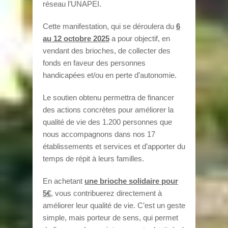
réseau l’UNAPEI.
Cette manifestation, qui se déroulera du
6
au 12 octobre 2025
a pour objectif, en
vendant des brioches, de collecter des
fonds en faveur des personnes
handicapées et/ou en perte d’autonomie.
Le soutien obtenu permettra de financer
des actions concrètes pour améliorer la
qualité de vie des 1.200 personnes que
nous accompagnons dans nos 17
établissements et services et d’apporter du
temps de répit à leurs familles.
En achetant
une brioche solidaire pour
5€
, vous contribuerez directement à
améliorer leur qualité de vie. C’est un geste
simple, mais porteur de sens, qui permet