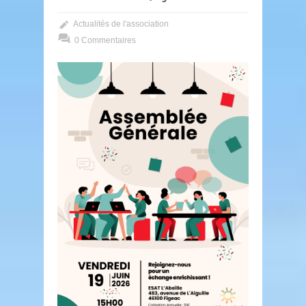
Actualités de l'association
0 Commentaires