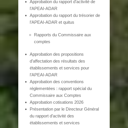
Approbation du rapport d’activité de
l’APEAI-ADAR
Approbation du rapport du trésorier de
l’APEAI-ADAR et quitus
Rapports du Commissaire aux
comptes
Approbation des propositions
d’affectation des résultats des
établissements et services pour
l’APEAI-ADAR
Approbation des conventions
réglementées : rapport spécial du
Commissaire aux Comptes
Approbation cotisations 2026
Présentation par le Directeur Général
du rapport d’activité des
établissements et services