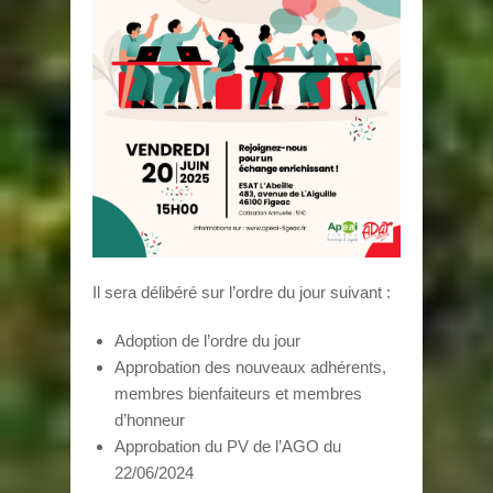
Il sera délibéré sur l’ordre du jour suivant :
Adoption de l’ordre du jour
Approbation des nouveaux adhérents,
membres bienfaiteurs et membres
d’honneur
Approbation du PV de l’AGO du
22/06/2024