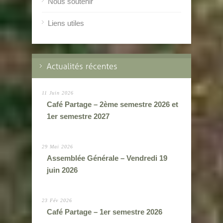
Nous soutenir
Liens utiles
11 Juin 2026
Café Partage – 2ème semestre 2026 et
1er semestre 2027
29 Mai 2026
Assemblée Générale – Vendredi 19
juin 2026
23 Fév 2026
Café Partage – 1er semestre 2026