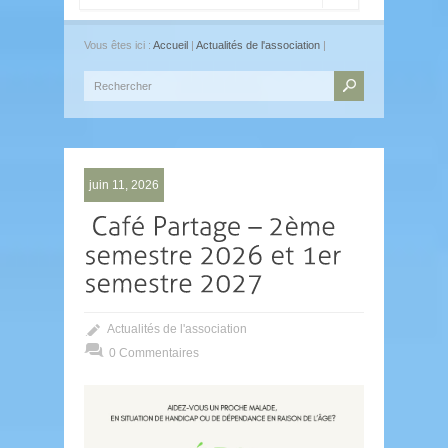
Vous êtes ici :
Accueil
|
Actualités de l'association
|
juin 11, 2026
Actualités de l'association
0 Commentaires