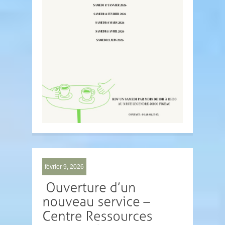
février 9, 2026