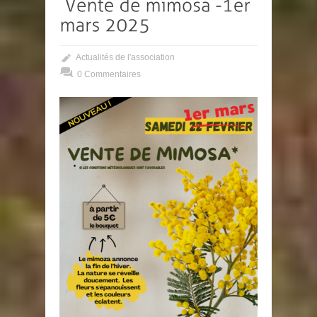
Actualités de l'association
0 Commentaires