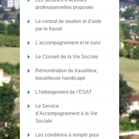
professionnelles proposés
Le contrat de soutien et d’aide
par le travail
L’accompagnement et le suivi
Le Conseil de la Vie Sociale
Rémunération du travailleur,
travailleuse handicapé
L’hébergement de l’ESAT
Le Service
d’Accompagnement à la Vie
Sociale
Les conditions à remplir pour