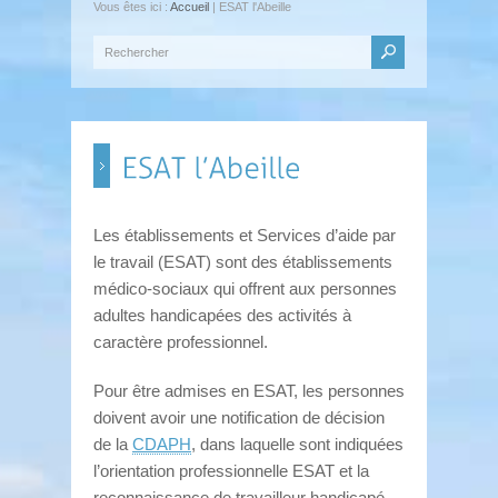
Vous êtes ici :
Accueil
| ESAT l'Abeille
Les établissements et Services d’aide par
le travail (ESAT) sont des établissements
médico-sociaux qui offrent aux personnes
adultes handicapées des activités à
caractère professionnel.
Pour être admises en ESAT, les personnes
doivent avoir une notification de décision
de la
CDAPH
, dans laquelle sont indiquées
l’orientation professionnelle ESAT et la
reconnaissance de travailleur handicapé.