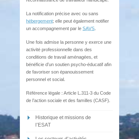
La notification précise avec ou sans
hébergement
; elle peut également notifier
un accompagnement par le
SAVS
.
Une fois admise la personne y exerce une
activité professionnelle dans des
conditions de travail aménagées, et
bénéficie d’un soutien psycho-éducatif afin
de favoriser son épanouissement
personnel et social.
Référence légale : Article L.311-3 du Code
de l’action sociale et des familles (CASF).
Historique et missions de
l’ESAT
Les secteurs d’activités