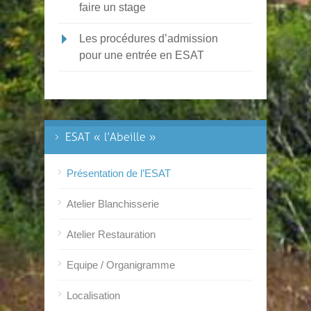
faire un stage
Les procédures d’admission
pour une entrée en ESAT
Présentation de l’ESAT
Atelier Blanchisserie
Atelier Restauration
Equipe / Organigramme
Localisation