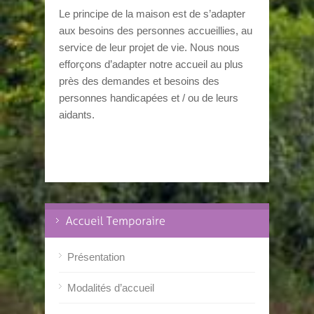
Le principe de la maison est de s’adapter
aux besoins des personnes accueillies, au
service de leur projet de vie. Nous nous
efforçons d’adapter notre accueil au plus
près des demandes et besoins des
personnes handicapées et / ou de leurs
aidants.
Présentation
Modalités d’accueil