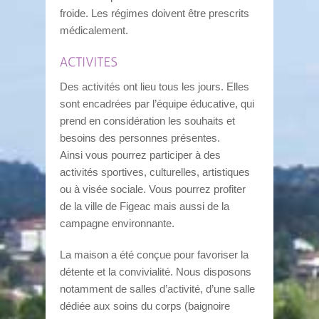
froide. Les régimes doivent être prescrits
médicalement.
Des activités ont lieu tous les jours. Elles
sont encadrées par l’équipe éducative, qui
prend en considération les souhaits et
besoins des personnes présentes.
Ainsi vous pourrez participer à des
activités sportives, culturelles, artistiques
ou à visée sociale. Vous pourrez profiter
de la ville de Figeac mais aussi de la
campagne environnante.
La maison a été conçue pour favoriser la
détente et la convivialité. Nous disposons
notamment de salles d’activité, d’une salle
dédiée aux soins du corps (baignoire