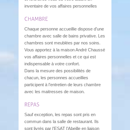
inventaire de vos affaires personnelles
Chaque personne accueillie dispose d’une
chambre avec salle de bains privative. Les
chambres sont meublées par nos soins.
Vous apportez à la maison André Chaussé
vos affaires personnelles et ce qui est
indispensable à votre confort.
Dans la mesure des possibilités de
chacun, les personnes accueillies
participent à l’entretien de leurs chambre
avec les maitresses de maison.
Sauf exception, les repas sont pris en
commun dans la salle de restaurant. Ils
sont livrés par l’ESAT l’Abeille en liaison