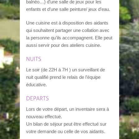
balnéo…) d’une salle de jeux pour les
enfants et d’une salle peinture/ jeux d’eau.
Une cuisine est à disposition des aidants
qui souhaitent partager une collation avec
la personne qu’ils accompagnent. Elle peut
aussi servir pour des ateliers cuisine.
Le soir (de 22H à 7H ) un surveillant de
nuit qualifié prend le relais de l’équipe
éducative.
Lors de votre départ, un inventaire sera à
nouveau effectué.
Un bilan de séjour peut être effectué sur
votre demande ou celle de vos aidants.